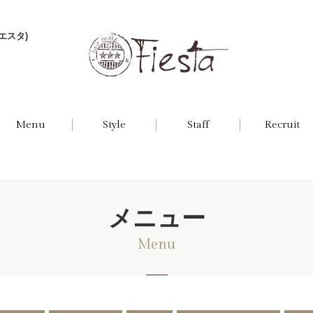
エスタ)
Menu
Style
Staff
Recruit
メニュー
Menu